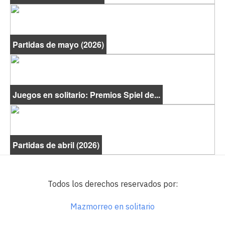
Partidas de mayo (2026)
Juegos en solitario: Premios Spiel de...
Partidas de abril (2026)
Todos los derechos reservados por:
Mazmorreo en solitario