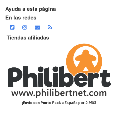
Ayuda a esta página
En las redes
Tiendas afiliadas
¡Envío con Punto Pack a España por 2.95€!