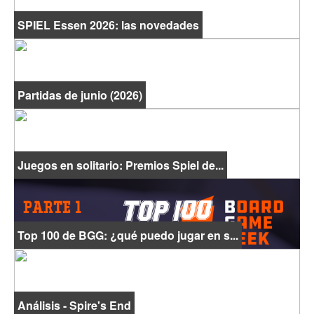
SPIEL Essen 2026: las novedades
Partidas de junio (2026)
Juegos en solitario: Premios Spiel de...
Top 100 de BGG: ¿qué puedo jugar en s...
Análisis - Spire's End