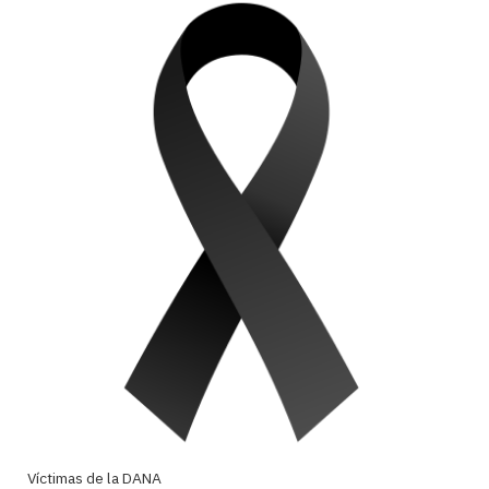
Víctimas de la DANA