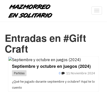
Toggl
navig
Entradas en #Gift
Craft
Septiembre y octubre en juegos (2024)
Partidas
0
11 Noviembre 2024
¿Qué he jugado durante septiembre y octubre? Aquí te lo
cuento