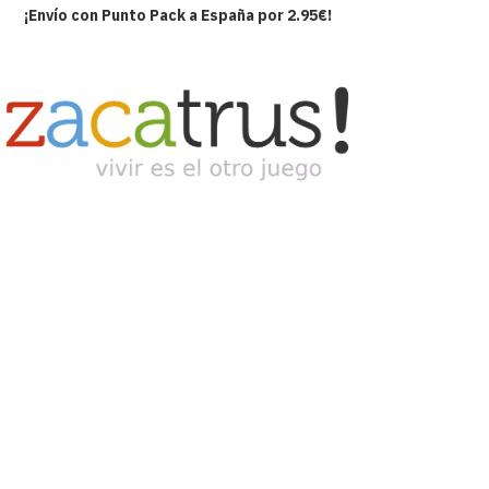
¡Envío con Punto Pack a España por 2.95€!