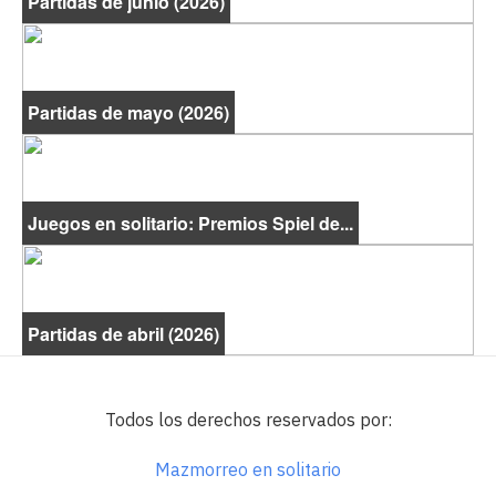
Partidas de junio (2026)
Partidas de mayo (2026)
Juegos en solitario: Premios Spiel de...
Partidas de abril (2026)
Todos los derechos reservados por:
Mazmorreo en solitario