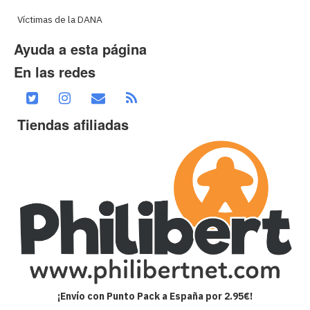
Víctimas de la DANA
Ayuda a esta página
En las redes
Tiendas afiliadas
¡Envío con Punto Pack a España por 2.95€!