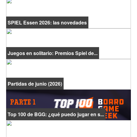
SPIEL Essen 2026: las novedades
Juegos en solitario: Premios Spiel de...
Partidas de junio (2026)
Top 100 de BGG: ¿qué puedo jugar en s...