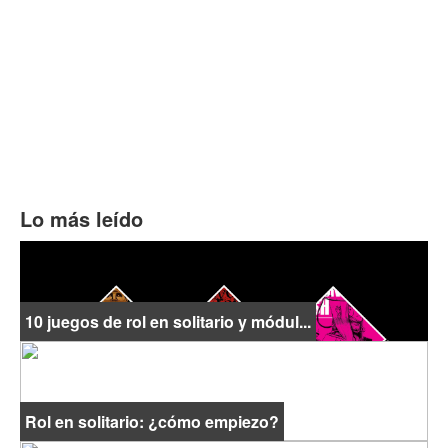
Lo más leído
10 juegos de rol en solitario y módul...
Rol en solitario: ¿cómo empiezo?