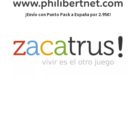
¡Envío con Punto Pack a España por 2.95€!