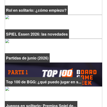
Rol en solitario: ¿cómo empiezo?
SPIEL Essen 2026: las novedades
Partidas de junio (2026)
Top 100 de BGG: ¿qué puedo jugar en s...
Juegos en solitario: Premios Spiel de...