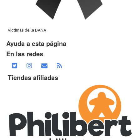
Víctimas de la DANA
Ayuda a esta página
En las redes
Tiendas afiliadas