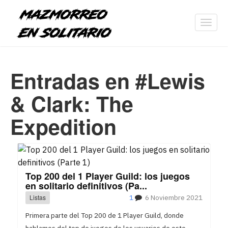
Toggl
navig
Entradas en #Lewis
& Clark: The
Expedition
Top 200 del 1 Player Guild: los juegos
en solitario definitivos (Pa...
Listas
1
6 Noviembre 2021
Primera parte del Top 200 de 1 Player Guild, donde