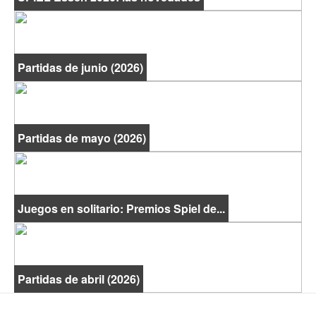
Partidas de junio (2026)
Partidas de mayo (2026)
Juegos en solitario: Premios Spiel de...
Partidas de abril (2026)