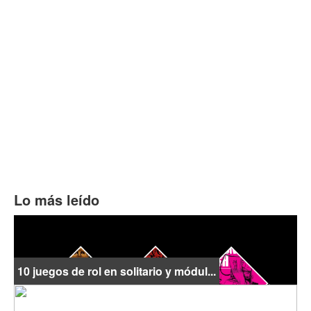
Lo más leído
10 juegos de rol en solitario y módul...