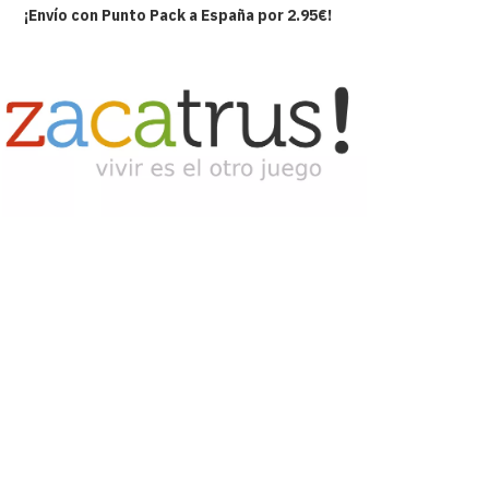
¡Envío con Punto Pack a España por 2.95€!