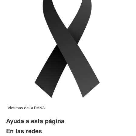
Víctimas de la DANA
Ayuda a esta página
En las redes