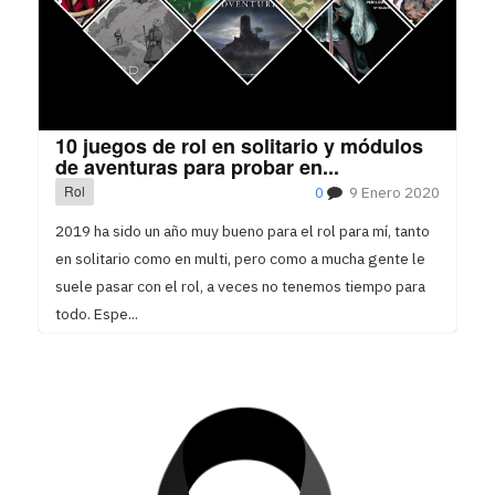
10 juegos de rol en solitario y módulos
de aventuras para probar en...
Rol
0
9 Enero 2020
2019 ha sido un año muy bueno para el rol para mí, tanto
en solitario como en multi, pero como a mucha gente le
suele pasar con el rol, a veces no tenemos tiempo para
todo. Espe...