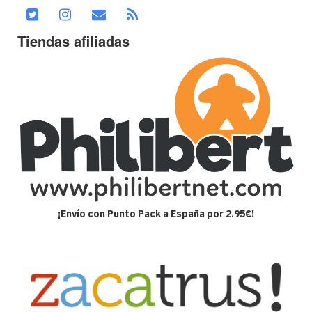
Tiendas afiliadas
¡Envío con Punto Pack a España por 2.95€!