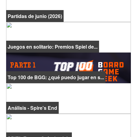
Partidas de junio (2026)
Juegos en solitario: Premios Spiel de...
Top 100 de BGG: ¿qué puedo jugar en s...
Análisis - Spire's End