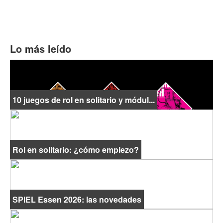
Lo más leído
10 juegos de rol en solitario y módul...
Rol en solitario: ¿cómo empiezo?
SPIEL Essen 2026: las novedades