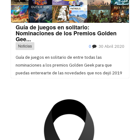
Guía de juegos en solitario:
Nominaciones de los Premios Golden
Gee...
Noticias
0
30 Abril 2020
Guía de juegos en solitario de entre todas las
nominaciones a los premios Golden Geek para que
puedas enterearte de las novedades que nos dejó 2019