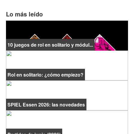
Lo más leído
10 juegos de rol en solitario y módul...
Rol en solitario: ¿cómo empiezo?
SPIEL Essen 2026: las novedades