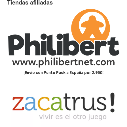
Tiendas afiliadas
¡Envío con Punto Pack a España por 2.95€!