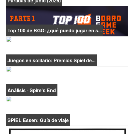
Partidas de junio (2026)
Top 100 de BGG: ¿qué puedo jugar en s...
Juegos en solitario: Premios Spiel de...
Análisis - Spire's End
SPIEL Essen: Guía de viaje