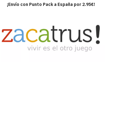
¡Envío con Punto Pack a España por 2.95€!