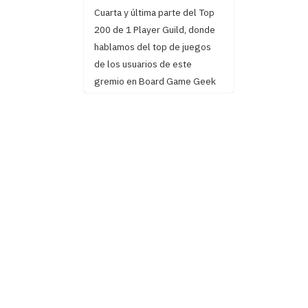
Cuarta y última parte del Top
200 de 1 Player Guild, donde
hablamos del top de juegos
de los usuarios de este
gremio en Board Game Geek