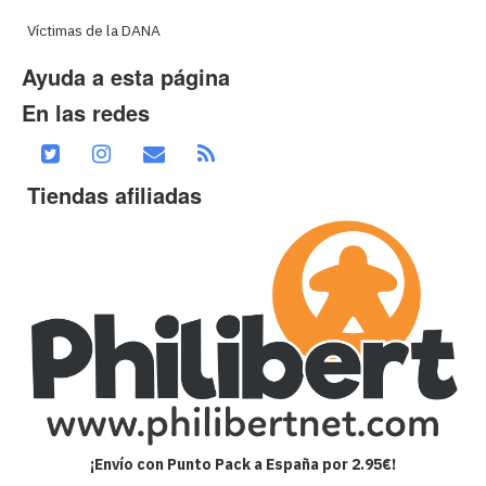
Víctimas de la DANA
Ayuda a esta página
En las redes
Tiendas afiliadas
¡Envío con Punto Pack a España por 2.95€!