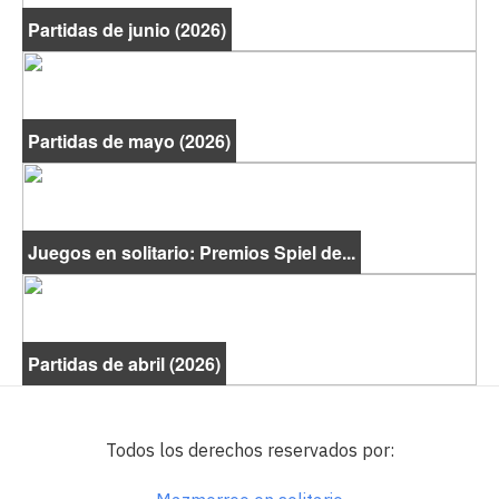
Partidas de junio (2026)
Partidas de mayo (2026)
Juegos en solitario: Premios Spiel de...
Partidas de abril (2026)
Todos los derechos reservados por: