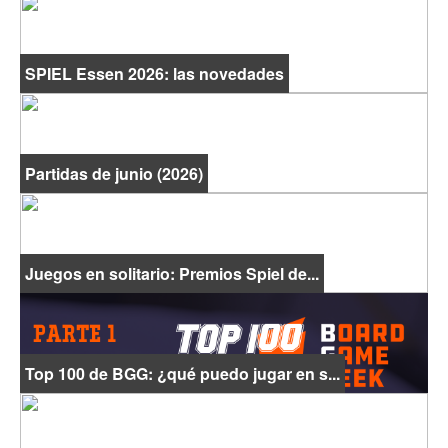
SPIEL Essen 2026: las novedades
Partidas de junio (2026)
Juegos en solitario: Premios Spiel de...
Top 100 de BGG: ¿qué puedo jugar en s...