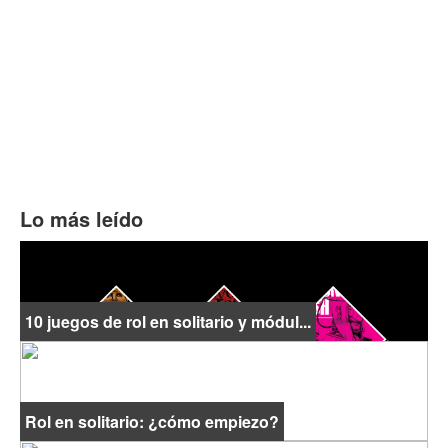
Lo más leído
10 juegos de rol en solitario y módul...
Rol en solitario: ¿cómo empiezo?