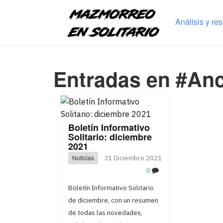
Análisis y re
Entradas en #Anc
Boletín Informativo
Solitario: diciembre
2021
Noticias
31 Diciembre 2021
0
Boletín Informativo Solitario
de diciembre, con un resumen
de todas las novedades,