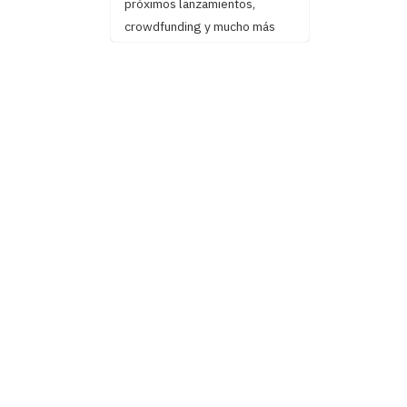
próximos lanzamientos,
crowdfunding y mucho más