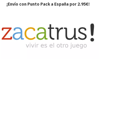
¡Envío con Punto Pack a España por 2.95€!