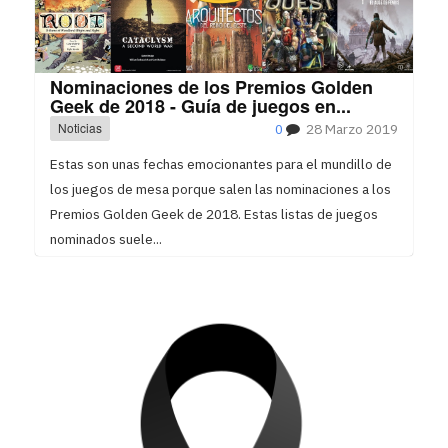
Nominaciones de los Premios Golden
Geek de 2018 - Guía de juegos en...
Noticias
0
28 Marzo 2019
Estas son unas fechas emocionantes para el mundillo de
los juegos de mesa porque salen las nominaciones a los
Premios Golden Geek de 2018. Estas listas de juegos
nominados suele...