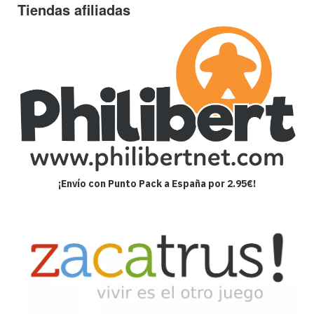
Tiendas afiliadas
¡Envío con Punto Pack a España por 2.95€!