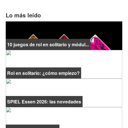
Lo más leído
10 juegos de rol en solitario y módul...
Rol en solitario: ¿cómo empiezo?
SPIEL Essen 2026: las novedades