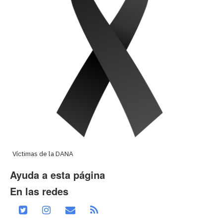
Víctimas de la DANA
Ayuda a esta página
En las redes