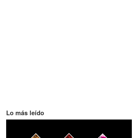
Lo más leído