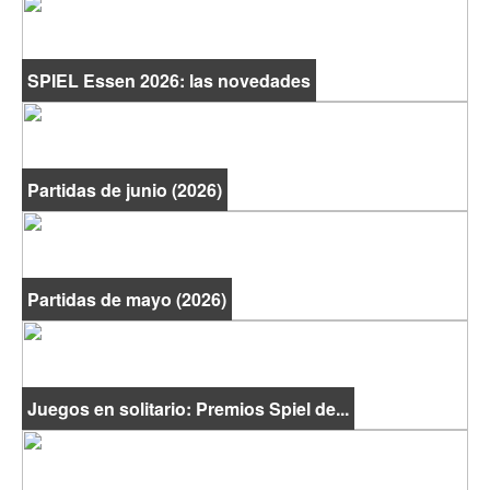
SPIEL Essen 2026: las novedades
Partidas de junio (2026)
Partidas de mayo (2026)
Juegos en solitario: Premios Spiel de...