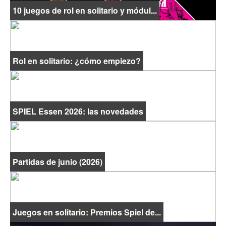
10 juegos de rol en solitario y módul...
Rol en solitario: ¿cómo empiezo?
SPIEL Essen 2026: las novedades
Partidas de junio (2026)
Juegos en solitario: Premios Spiel de...