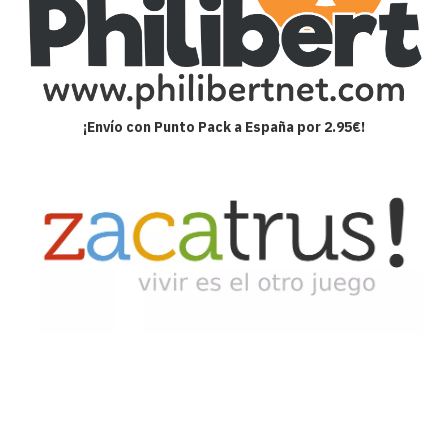
¡Envío con Punto Pack a España por 2.95€!