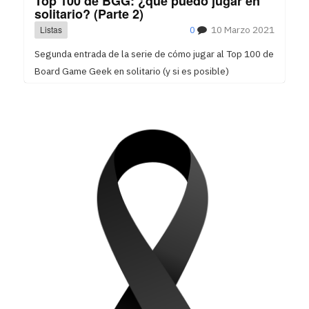
Top 100 de BGG: ¿qué puedo jugar en
solitario? (Parte 2)
Listas
0
10 Marzo 2021
Segunda entrada de la serie de cómo jugar al Top 100 de
Board Game Geek en solitario (y si es posible)