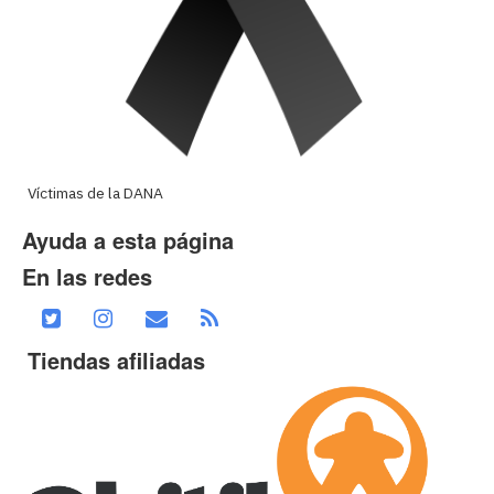
Víctimas de la DANA
Ayuda a esta página
En las redes
Tiendas afiliadas