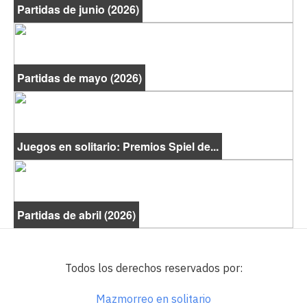
Partidas de junio (2026)
Partidas de mayo (2026)
Juegos en solitario: Premios Spiel de...
Partidas de abril (2026)
Todos los derechos reservados por:
Mazmorreo en solitario