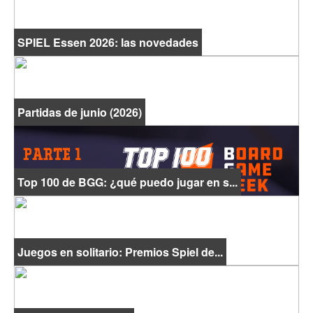
SPIEL Essen 2026: las novedades
Partidas de junio (2026)
Top 100 de BGG: ¿qué puedo jugar en s...
Juegos en solitario: Premios Spiel de...