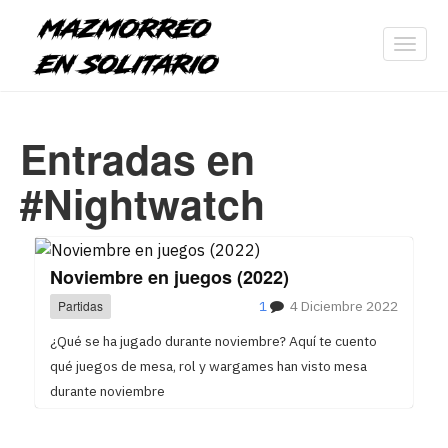
Toggl
navig
Entradas en
#Nightwatch
Noviembre en juegos (2022)
Partidas
1
4 Diciembre 2022
¿Qué se ha jugado durante noviembre? Aquí te cuento
qué juegos de mesa, rol y wargames han visto mesa
durante noviembre