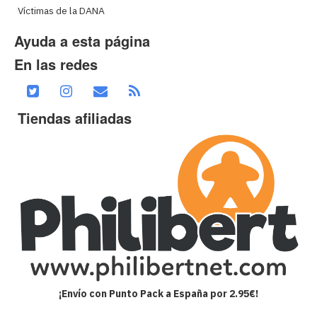
Víctimas de la DANA
Ayuda a esta página
En las redes
Tiendas afiliadas
¡Envío con Punto Pack a España por 2.95€!