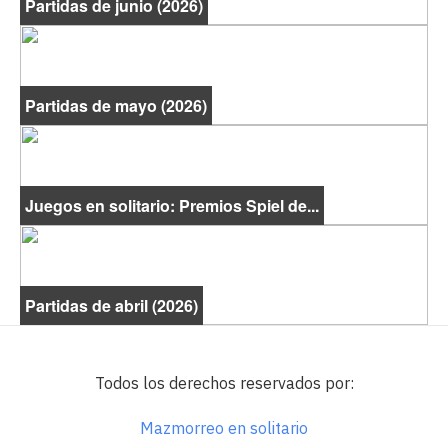
Partidas de junio (2026)
Partidas de mayo (2026)
Juegos en solitario: Premios Spiel de...
Partidas de abril (2026)
Todos los derechos reservados por:
Mazmorreo en solitario