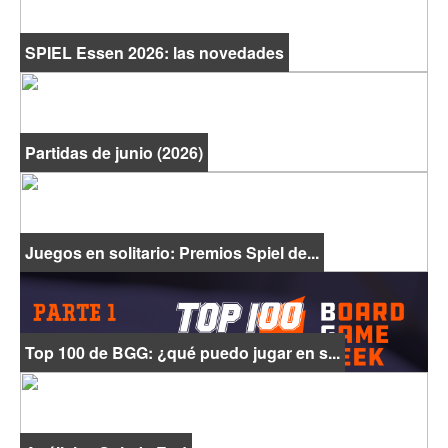
SPIEL Essen 2026: las novedades
Partidas de junio (2026)
Juegos en solitario: Premios Spiel de...
Top 100 de BGG: ¿qué puedo jugar en s...