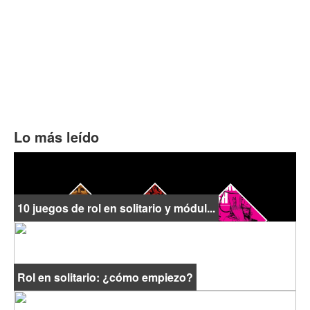
Lo más leído
10 juegos de rol en solitario y módul...
Rol en solitario: ¿cómo empiezo?