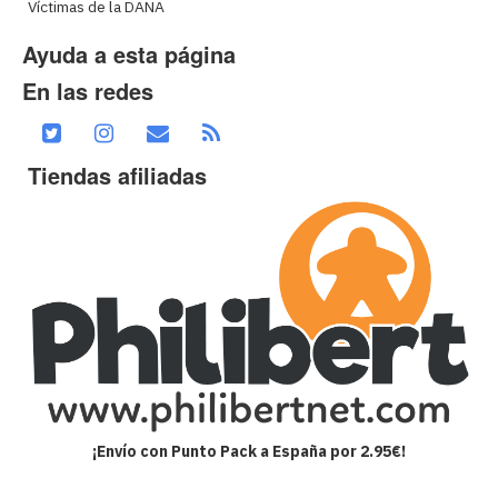
Víctimas de la DANA
Ayuda a esta página
En las redes
Tiendas afiliadas
¡Envío con Punto Pack a España por 2.95€!