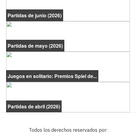
Partidas de junio (2026)
Partidas de mayo (2026)
Juegos en solitario: Premios Spiel de...
Partidas de abril (2026)
Todos los derechos reservados por: