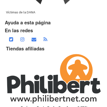
Víctimas de la DANA
Ayuda a esta página
En las redes
Tiendas afiliadas