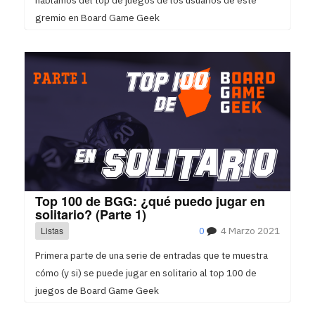
hablamos del top de juegos de los usuarios de este
gremio en Board Game Geek
Top 100 de BGG: ¿qué puedo jugar en
solitario? (Parte 1)
Listas
0
4 Marzo 2021
Primera parte de una serie de entradas que te muestra
cómo (y si) se puede jugar en solitario al top 100 de
juegos de Board Game Geek