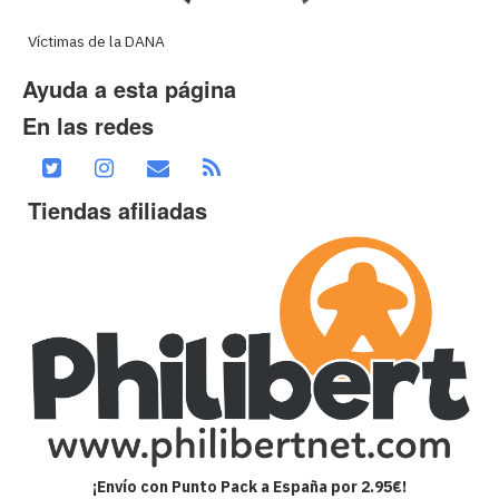
Víctimas de la DANA
Ayuda a esta página
En las redes
Tiendas afiliadas
¡Envío con Punto Pack a España por 2.95€!