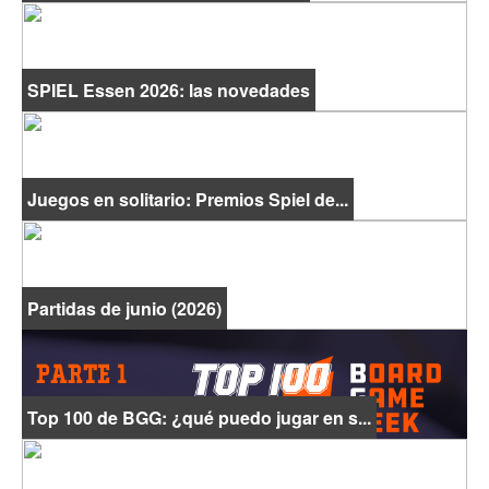
SPIEL Essen 2026: las novedades
Juegos en solitario: Premios Spiel de...
Partidas de junio (2026)
Top 100 de BGG: ¿qué puedo jugar en s...