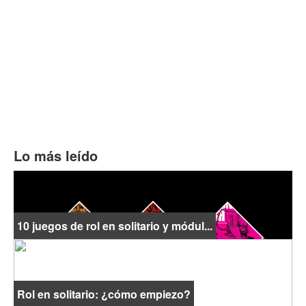
Lo más leído
10 juegos de rol en solitario y módul...
Rol en solitario: ¿cómo empiezo?