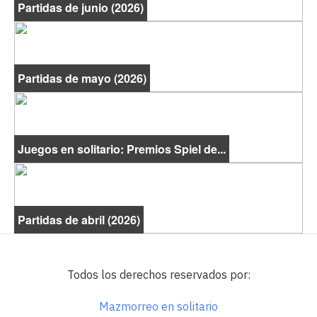
Partidas de junio (2026)
Partidas de mayo (2026)
Juegos en solitario: Premios Spiel de...
Partidas de abril (2026)
Todos los derechos reservados por:
Mazmorreo en solitario