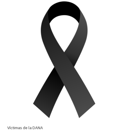
Víctimas de la DANA