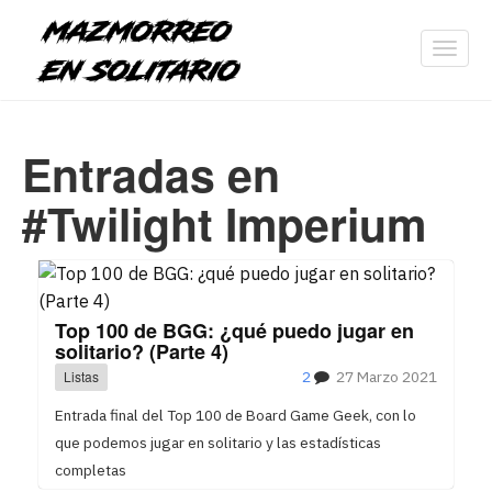
Toggl
navig
Entradas en
#Twilight Imperium
Top 100 de BGG: ¿qué puedo jugar en
solitario? (Parte 4)
Listas
2
27 Marzo 2021
Entrada final del Top 100 de Board Game Geek, con lo
que podemos jugar en solitario y las estadísticas
completas