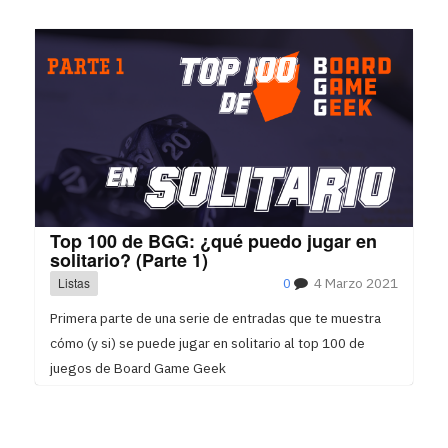
Top 100 de BGG: ¿qué puedo jugar en
solitario? (Parte 1)
Listas
0
4 Marzo 2021
Primera parte de una serie de entradas que te muestra
cómo (y si) se puede jugar en solitario al top 100 de
juegos de Board Game Geek