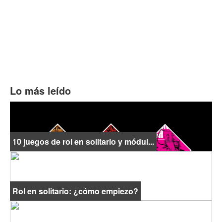
Lo más leído
10 juegos de rol en solitario y módul...
Rol en solitario: ¿cómo empiezo?