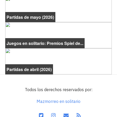
Partidas de mayo (2026)
Juegos en solitario: Premios Spiel de...
Partidas de abril (2026)
Todos los derechos reservados por:
Mazmorreo en solitario