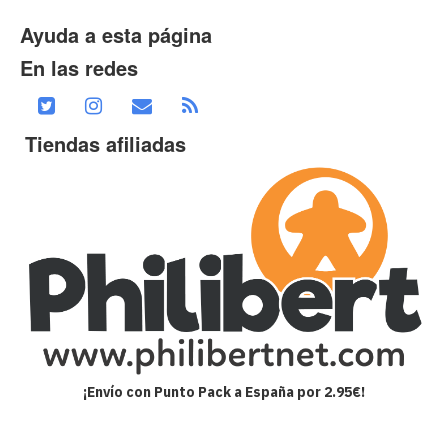
Ayuda a esta página
En las redes
Tiendas afiliadas
¡Envío con Punto Pack a España por 2.95€!