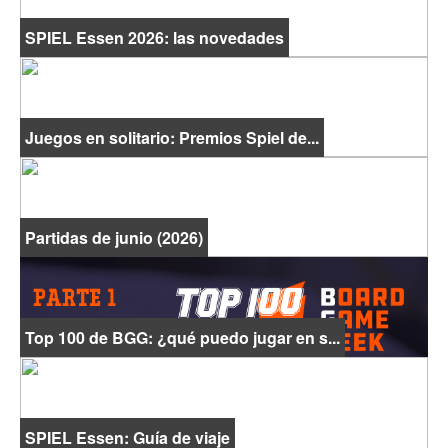
SPIEL Essen 2026: las novedades
Juegos en solitario: Premios Spiel de...
Partidas de junio (2026)
Top 100 de BGG: ¿qué puedo jugar en s...
SPIEL Essen: Guía de viaje