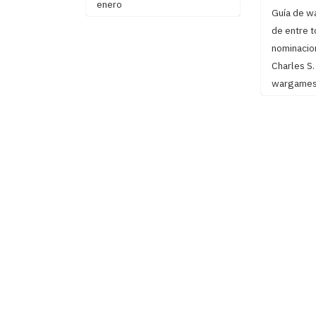
enero
Guía de w
de entre t
nominacio
Charles S
wargames