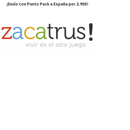
¡Envío con Punto Pack a España por 2.95€!