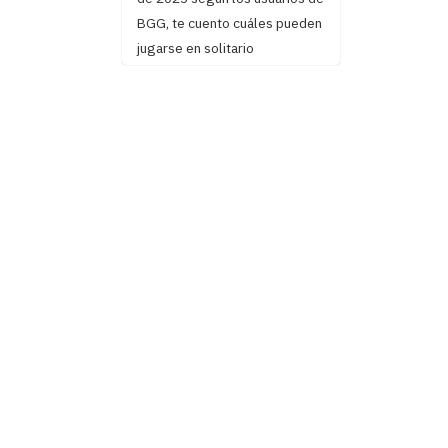
BGG, te cuento cuáles pueden
jugarse en solitario