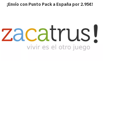
¡Envío con Punto Pack a España por 2.95€!