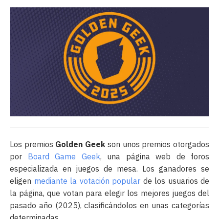
Los premios
Golden Geek
son unos premios otorgados
por
Board Game Geek
, una página web de foros
especializada en juegos de mesa. Los ganadores se
eligen
mediante la votación popular
de los usuarios de
la página, que votan para elegir los mejores juegos del
pasado año (2025), clasificándolos en unas categorías
determinadas.