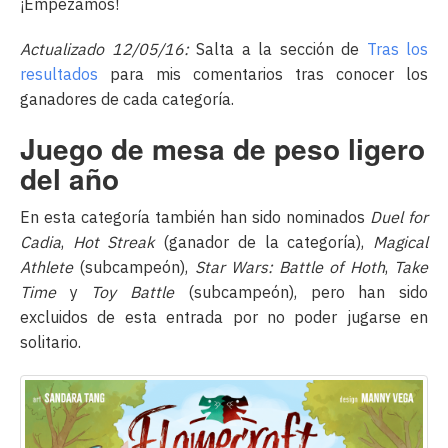
¡Empezamos!
Actualizado 12/05/16:
Salta a la sección de
Tras los
resultados
para mis comentarios tras conocer los
ganadores de cada categoría.
Juego de mesa de peso ligero
del año
En esta categoría también han sido nominados
Duel for
Cadia
,
Hot Streak
(ganador de la categoría),
Magical
Athlete
(subcampeón),
Star Wars: Battle of Hoth
,
Take
Time
y
Toy Battle
(subcampeón), pero han sido
excluidos de esta entrada por no poder jugarse en
solitario.