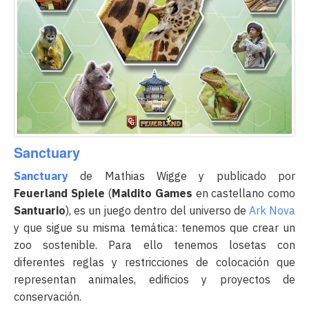
Sanctuary
Sanctuary
de Mathias Wigge y publicado por
Feuerland Spiele
(
Maldito Games
en castellano como
Santuario
), es un juego dentro del universo de
Ark Nova
y que sigue su misma temática: tenemos que crear un
zoo sostenible. Para ello tenemos losetas con
diferentes reglas y restricciones de colocación que
representan animales, edificios y proyectos de
conservación.