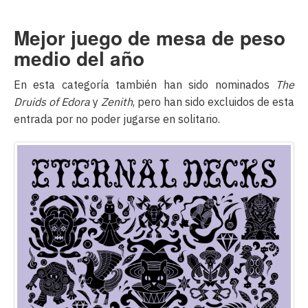
Mejor juego de mesa de peso
medio del año
En esta categoría también han sido nominados
The
Druids of Edora
y
Zenith
, pero han sido excluidos de esta
entrada por no poder jugarse en solitario.