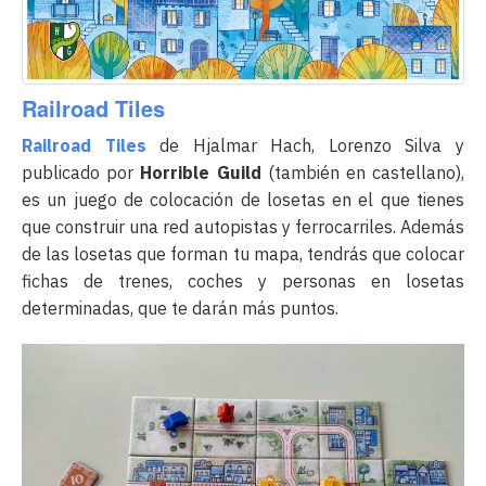
Railroad Tiles
Railroad Tiles
de Hjalmar Hach, Lorenzo Silva y
publicado por
Horrible Guild
(también en castellano),
es un juego de colocación de losetas en el que tienes
que construir una red autopistas y ferrocarriles. Además
de las losetas que forman tu mapa, tendrás que colocar
fichas de trenes, coches y personas en losetas
determinadas, que te darán más puntos.