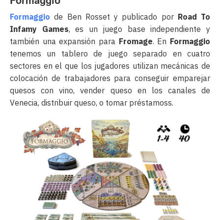
Formaggio
de Ben Rosset y publicado por
Road To
Infamy Games
, es un juego base independiente y
también una expansión para
Fromage
. En
Formaggio
tenemos un tablero de juego separado en cuatro
sectores en el que los jugadores utilizan mecánicas de
colocación de trabajadores para conseguir emparejar
quesos con vino, vender queso en los canales de
Venecia, distribuir queso, o tomar préstamoss.