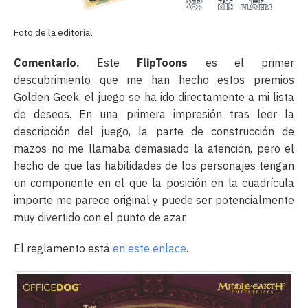
Foto de la editorial
Comentario.
Este
FlipToons
es el primer
descubrimiento que me han hecho estos premios
Golden Geek, el juego se ha ido directamente a mi lista
de deseos. En una primera impresión tras leer la
descripción del juego, la parte de construcción de
mazos no me llamaba demasiado la atención, pero el
hecho de que las habilidades de los personajes tengan
un componente en el que la posición en la cuadrícula
importe me parece original y puede ser potencialmente
muy divertido con el punto de azar.
El reglamento está
en este enlace
.