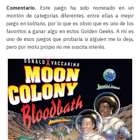
Comentario.
Este juego ha sido nominado en un
montón de categorías diferentes, entre ellas a mejor
juego en solitario, por lo que es obvio que es uno de los
favoritos a ganar algo en estos Golden Geeks. A mí es
uno de esos juegos que probaría si alguien me lo deja,
pero por motu propio no me suscita interés.