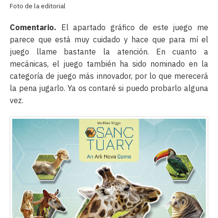
Foto de la editorial
Comentario.
El apartado gráfico de este juego me
parece que está muy cuidado y hace que para mí el
juego llame bastante la atención. En cuanto a
mecánicas, el juego también ha sido nominado en la
categoría de juego más innovador, por lo que merecerá
la pena jugarlo. Ya os contaré si puedo probarlo alguna
vez.