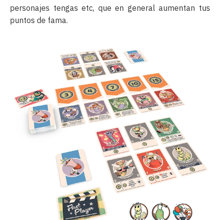
personajes tengas etc, que en general aumentan tus
puntos de fama.