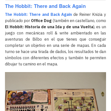
The Hobbit: There and Back Again
The Hobbit: There and Back Again
de Reiner Knizia y
publicado por
Office Dog
(también en castellano, como
El Hobbit: Historia de una Ida y de una Vuelta
), es un
juego con mecánicas roll & write ambientado en las
aventuras de Bilbo en el que tienes que conseguir
completar un objetivo en una serie de mapas. En cada
turno se hace una tirada de dados, los resultados te dan
símbolos con diferentes efectos y también te permiten
dibujar tu camino en el mapa.