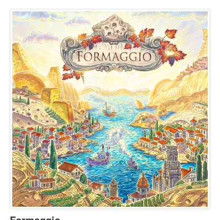
Formaggio