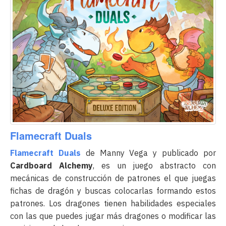
Flamecraft Duals
Flamecraft Duals
de Manny Vega y publicado por
Cardboard Alchemy
, es un juego abstracto con
mecánicas de construcción de patrones el que juegas
fichas de dragón y buscas colocarlas formando estos
patrones. Los dragones tienen habilidades especiales
con las que puedes jugar más dragones o modificar las