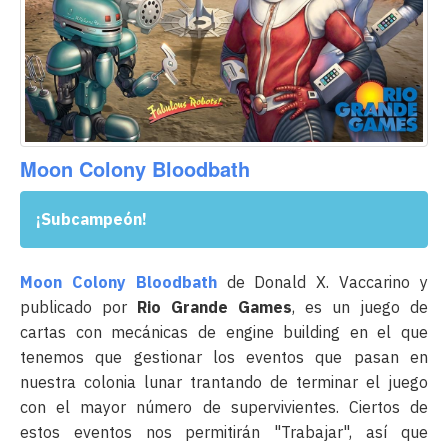
Moon Colony Bloodbath
¡Subcampeón!
Moon Colony Bloodbath
de Donald X. Vaccarino y
publicado por
Rio Grande Games
, es un juego de
cartas con mecánicas de engine building en el que
tenemos que gestionar los eventos que pasan en
nuestra colonia lunar trantando de terminar el juego
con el mayor número de supervivientes. Ciertos de
estos eventos nos permitirán "Trabajar", así que