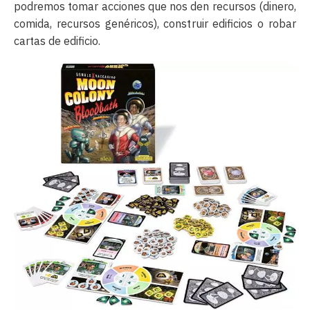
podremos tomar acciones que nos den recursos (dinero,
comida, recursos genéricos), construir edificios o robar
cartas de edificio.