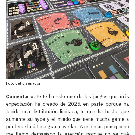
Foto del diseñador
Comentario.
Este ha sido uno de los juegos que más
expectación ha creado de 2025, en parte porque ha
tenido una distribución limitada, lo que ha hecho que
aumente su hype y el miedo que tiene mucha gente a
perderse la última gran novedad. A mí en un principio no
me llamó demasiado la atención porque no sé qué