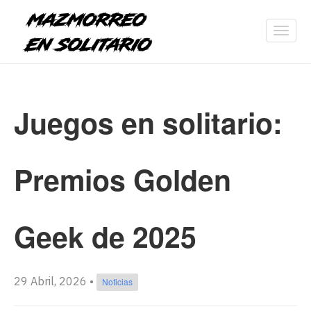
Toggl
navig
Juegos en solitario:
Premios Golden
Geek de 2025
29 Abril, 2026
•
Noticias