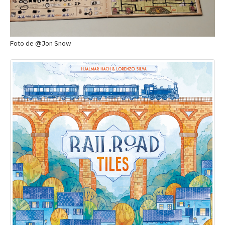
Foto de @Jon Snow