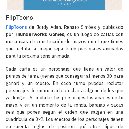
FlipToons
FlipToons
de Jordy Adan, Renato Simões y publicado
por
Thunderworks Games
, es un juego de cartas con
mecánicas de construcción de mazos en el que tienes
que reclutar al mejor reparto de personajes animados
para tu próxima serie animada.
Cada carta es un personaje, que tiene un valor de
puntos de fama (tienes que conseguir al menos 30 para
ganar) y un efecto. En cada turno puedes reclutar
personajes de un mercado o echar a alguno de los que
ya tengas. Al reclutar tus personajes los añades en tu
mazo, y en un momento de la ronda, barajas y sacas
seis que pones según el orden que salgan en una
cuadrícula de 3x2. Los efectos de los personajes tienen
en cuenta reglas de posición, qué otros tipos de