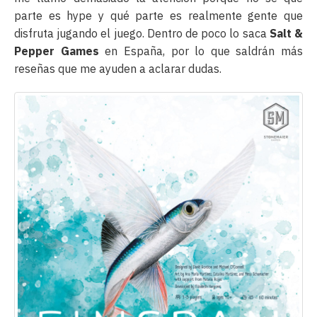
parte es hype y qué parte es realmente gente que
disfruta jugando el juego. Dentro de poco lo saca
Salt &
Pepper Games
en España, por lo que saldrán más
reseñas que me ayuden a aclarar dudas.