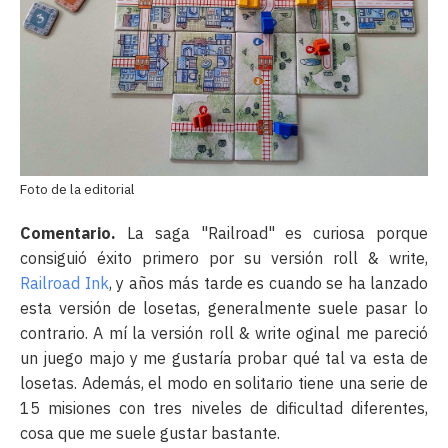
Foto de la editorial
Comentario.
La saga "Railroad" es curiosa porque
consiguió éxito primero por su versión roll & write,
Railroad Ink
, y años más tarde es cuando se ha lanzado
esta versión de losetas, generalmente suele pasar lo
contrario. A mí la versión roll & write oginal me pareció
un juego majo y me gustaría probar qué tal va esta de
losetas. Además, el modo en solitario tiene una serie de
15 misiones con tres niveles de dificultad diferentes,
cosa que me suele gustar bastante.