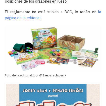
posiciones de los dragones en juego.
El reglamento no está subido a BGG, lo tenéis en
la
página de la editorial
.
Foto de la editorial (por @Zauberschwein)