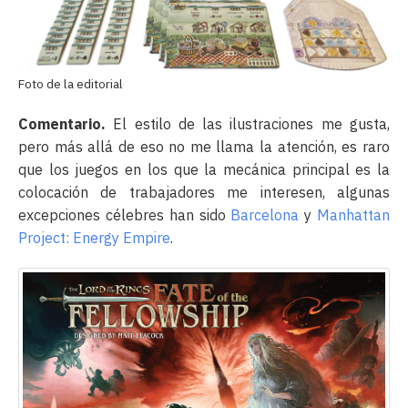
Foto de la editorial
Comentario.
El estilo de las ilustraciones me gusta,
pero más allá de eso no me llama la atención, es raro
que los juegos en los que la mecánica principal es la
colocación de trabajadores me interesen, algunas
excepciones célebres han sido
Barcelona
y
Manhattan
Project: Energy Empire
.