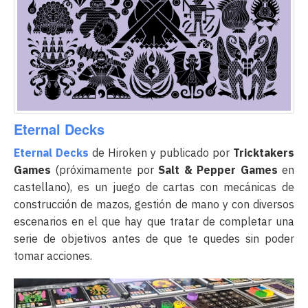
Eternal Decks
Eternal Decks
de Hiroken y publicado por
Tricktakers
Games
(próximamente por
Salt & Pepper Games
en
castellano), es un juego de cartas con mecánicas de
construcción de mazos, gestión de mano y con diversos
escenarios en el que hay que tratar de completar una
serie de objetivos antes de que te quedes sin poder
tomar acciones.