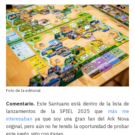
Foto de la editorial
Comentario.
Este Santuario está dentro de la lista de
lanzamientos de la SPIEL 2025 que
más me
interesaban
ya que soy una gran fan del Ark Nova
original, pero aún no he tenido la oportunidad de probar
este juego, sigo con ganas.