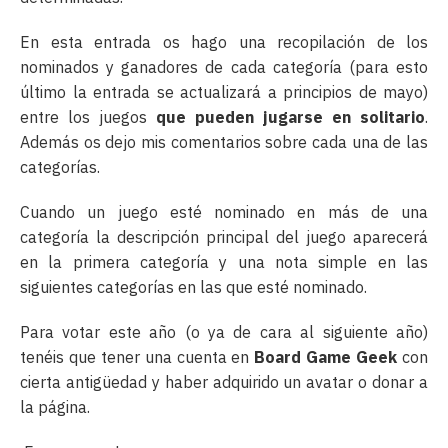
En esta entrada os hago una recopilación de los
nominados y ganadores de cada categoría (para esto
último la entrada se actualizará a principios de mayo)
entre los juegos
que pueden jugarse en solitario
.
Además os dejo mis comentarios sobre cada una de las
categorías.
Cuando un juego esté nominado en más de una
categoría la descripción principal del juego aparecerá
en la primera categoría y una nota simple en las
siguientes categorías en las que esté nominado.
Para votar este año (o ya de cara al siguiente año)
tenéis que tener una cuenta en
Board Game Geek
con
cierta antigüedad y haber adquirido un avatar o donar a
la página.