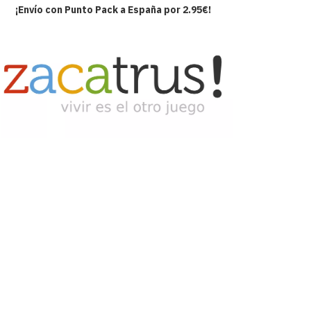
¡Envío con Punto Pack a España por 2.95€!