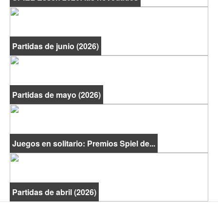
Partidas de junio (2026)
Partidas de mayo (2026)
Juegos en solitario: Premios Spiel de...
Partidas de abril (2026)