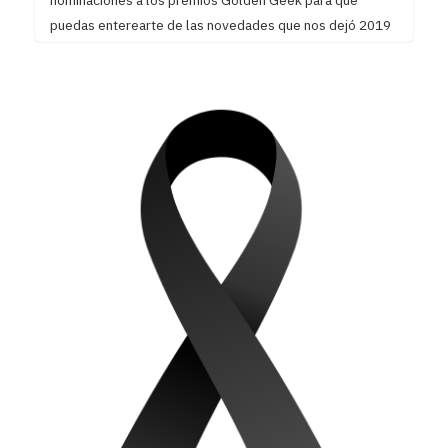
puedas enterearte de las novedades que nos dejó 2019