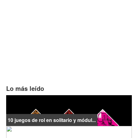
Lo más leído
10 juegos de rol en solitario y módul...