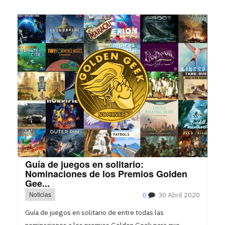
Guía de juegos en solitario:
Nominaciones de los Premios Golden
Gee...
Noticias
0
30 Abril 2020
Guía de juegos en solitario de entre todas las
nominaciones a los premios Golden Geek para que