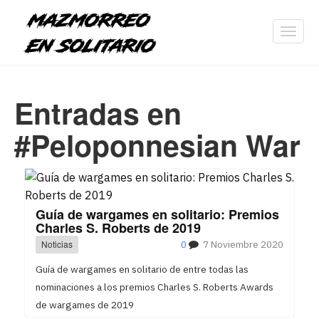
Toggl
navig
Entradas en
#Peloponnesian War
Guía de wargames en solitario: Premios
Charles S. Roberts de 2019
Noticias
0
7 Noviembre 2020
Guía de wargames en solitario de entre todas las
nominaciones a los premios Charles S. Roberts Awards
de wargames de 2019