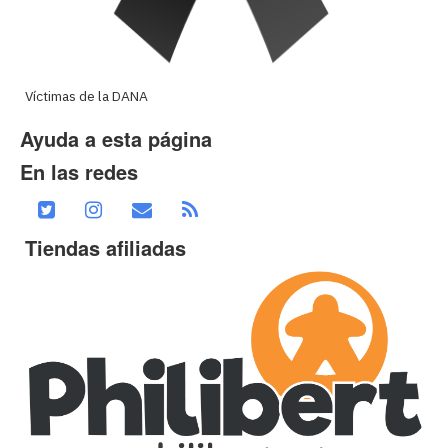
Víctimas de la DANA
Ayuda a esta página
En las redes
Tiendas afiliadas