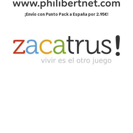
¡Envío con Punto Pack a España por 2.95€!