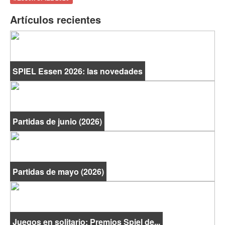
Artículos recientes
SPIEL Essen 2026: las novedades
Partidas de junio (2026)
Partidas de mayo (2026)
Juegos en solitario: Premios Spiel de...