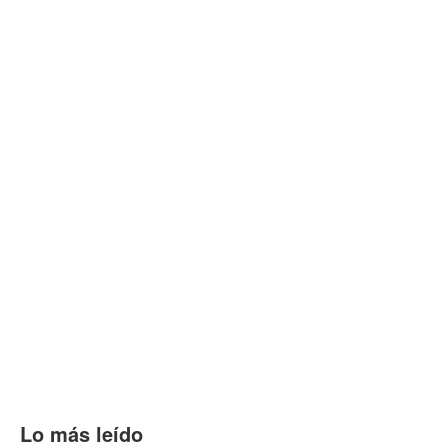
Lo más leído