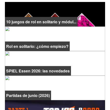
10 juegos de rol en solitario y módul...
Rol en solitario: ¿cómo empiezo?
SPIEL Essen 2026: las novedades
Partidas de junio (2026)