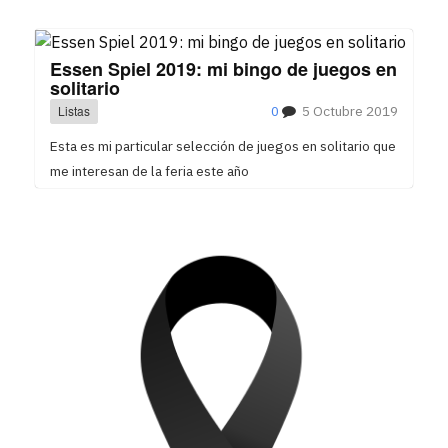
Essen Spiel 2019: mi bingo de juegos en
solitario
Listas
0
5 Octubre 2019
Esta es mi particular selección de juegos en solitario que
me interesan de la feria este año