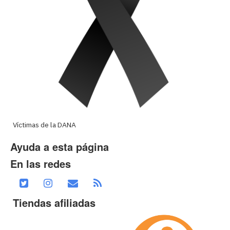
Víctimas de la DANA
Ayuda a esta página
En las redes
Tiendas afiliadas