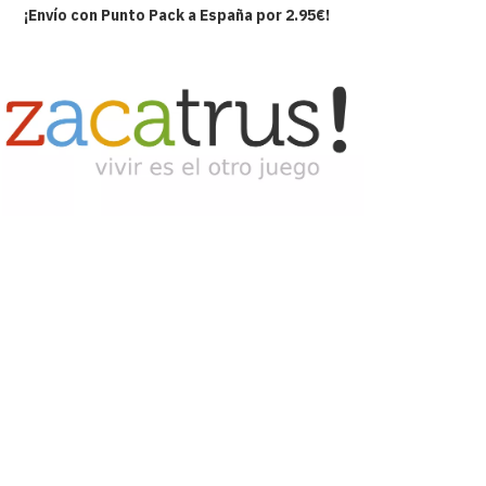
¡Envío con Punto Pack a España por 2.95€!