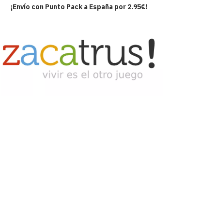
¡Envío con Punto Pack a España por 2.95€!