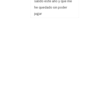
salido este año y que me
he quedado sin poder
jugar