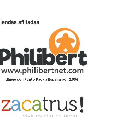
iendas afiliadas
¡Envío con Punto Pack a España por 2.95€!