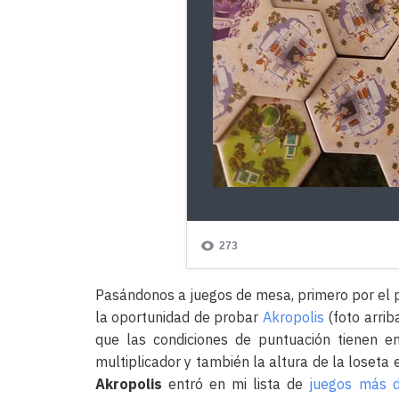
Pasándonos a juegos de mesa, primero por e
la oportunidad de probar
Akropolis
(foto arrib
que las condiciones de puntuación tienen en
multiplicador y también la altura de la loseta
Akropolis
entró en mi lista de
juegos más 