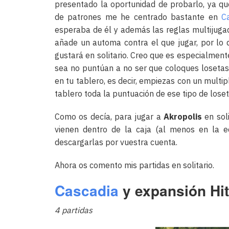
presentado la oportunidad de probarlo, ya qu
de patrones me he centrado bastante en
C
esperaba de él y además las reglas multijuga
añade un automa contra el que jugar, por lo 
gustará en solitario. Creo que es especialmente
sea no puntúan a no ser que coloques losetas
en tu tablero, es decir, empiezas con un multip
tablero toda la puntuación de ese tipo de loset
Como os decía, para jugar a
Akropolis
en sol
vienen dentro de la caja (al menos en la ed
descargarlas por vuestra cuenta.
Ahora os comento mis partidas en solitario.
Cascadia
y expansión Hi
4 partidas