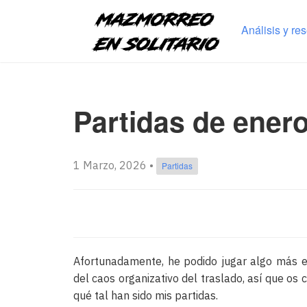
Análisis y re
Partidas de enero
1 Marzo, 2026
•
Partidas
Afortunadamente, he podido jugar algo más e
del caos organizativo del traslado, así que os
qué tal han sido mis partidas.