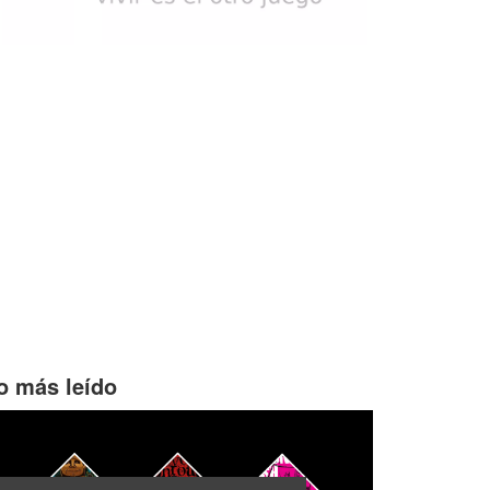
o más leído