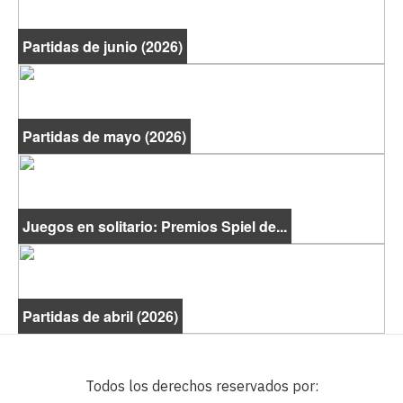
Partidas de junio (2026)
Partidas de mayo (2026)
Juegos en solitario: Premios Spiel de...
Partidas de abril (2026)
Todos los derechos reservados por: