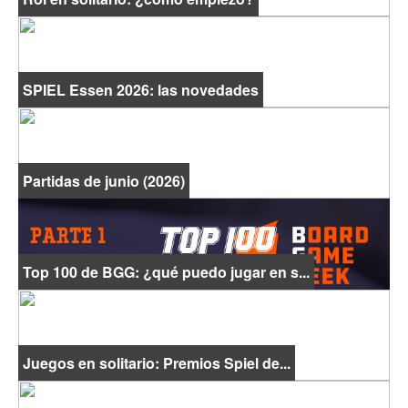
SPIEL Essen 2026: las novedades
Partidas de junio (2026)
Top 100 de BGG: ¿qué puedo jugar en s...
Juegos en solitario: Premios Spiel de...