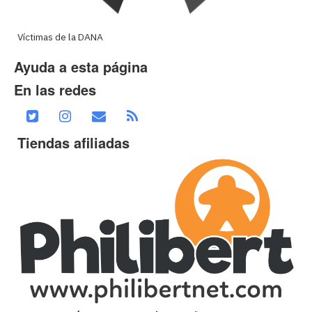
Víctimas de la DANA
Ayuda a esta página
En las redes
Tiendas afiliadas