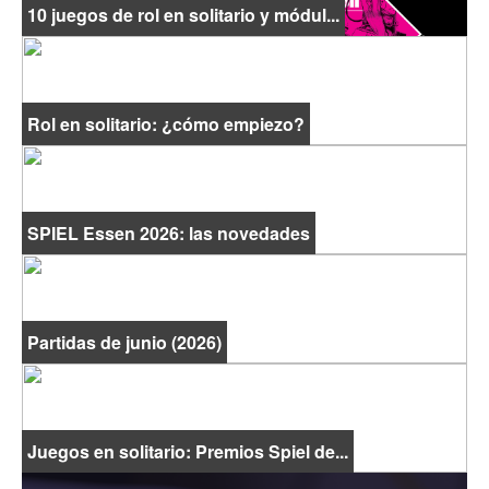
10 juegos de rol en solitario y módul...
Rol en solitario: ¿cómo empiezo?
SPIEL Essen 2026: las novedades
Partidas de junio (2026)
Juegos en solitario: Premios Spiel de...