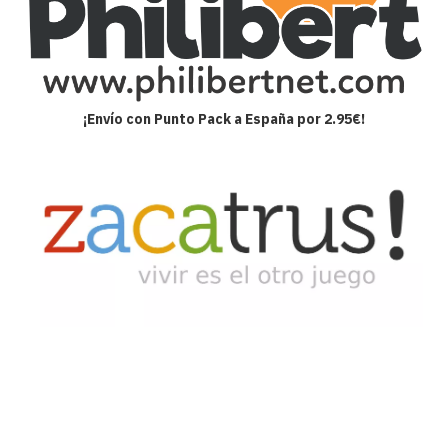
¡Envío con Punto Pack a España por 2.95€!