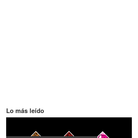
Lo más leído