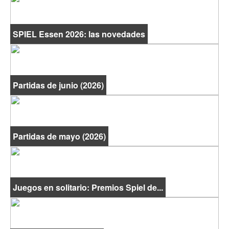
SPIEL Essen 2026: las novedades
Partidas de junio (2026)
Partidas de mayo (2026)
Juegos en solitario: Premios Spiel de...