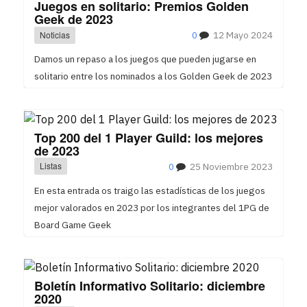
Juegos en solitario: Premios Golden
Geek de 2023
Noticias
0
12 Mayo 2024
Damos un repaso a los juegos que pueden jugarse en
solitario entre los nominados a los Golden Geek de 2023
Top 200 del 1 Player Guild: los mejores
de 2023
Listas
0
25 Noviembre 2023
En esta entrada os traigo las estadísticas de los juegos
mejor valorados en 2023 por los integrantes del 1PG de
Board Game Geek
Boletín Informativo Solitario: diciembre
2020