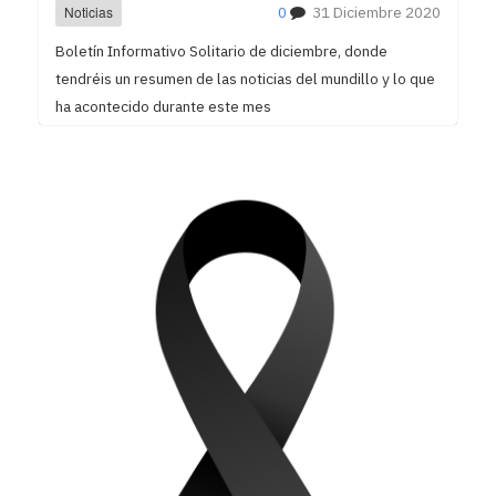
Noticias
0
31 Diciembre 2020
Boletín Informativo Solitario de diciembre, donde
tendréis un resumen de las noticias del mundillo y lo que
ha acontecido durante este mes