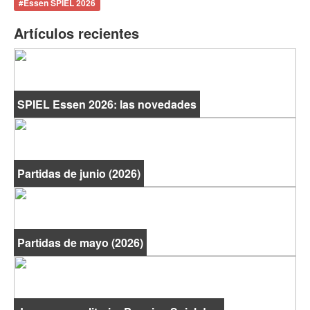
#
Essen SPIEL 2026
Artículos recientes
SPIEL Essen 2026: las novedades
Partidas de junio (2026)
Partidas de mayo (2026)