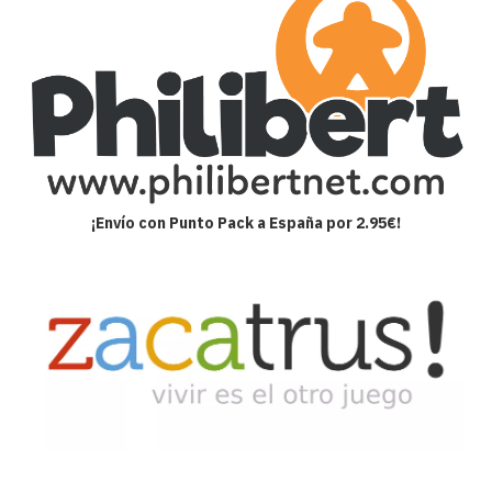
¡Envío con Punto Pack a España por 2.95€!