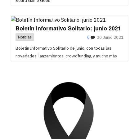
Board Game Geek
Boletín Informativo Solitario: junio 2021
Noticias
0
30 Junio 2021
Boletín Informativo Solitario de junio, con todas las
novedades, lanzamientos, crowdfunding y mucho más