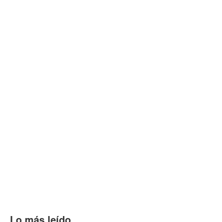
Lo más leído