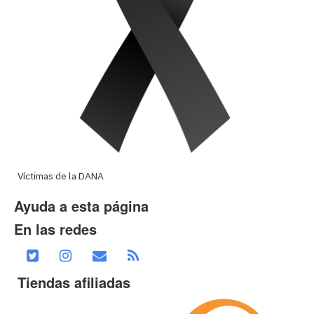
Víctimas de la DANA
Ayuda a esta página
En las redes
Tiendas afiliadas