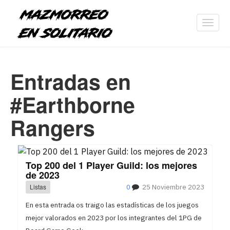
Toggl
navig
Entradas en
#Earthborne
Rangers
Top 200 del 1 Player Guild: los mejores
de 2023
Listas
0
25 Noviembre 2023
En esta entrada os traigo las estadísticas de los juegos
mejor valorados en 2023 por los integrantes del 1PG de