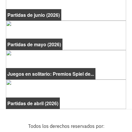
Partidas de junio (2026)
Partidas de mayo (2026)
Juegos en solitario: Premios Spiel de...
Partidas de abril (2026)
Todos los derechos reservados por: