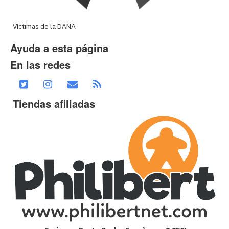
Víctimas de la DANA
Ayuda a esta página
En las redes
Tiendas afiliadas