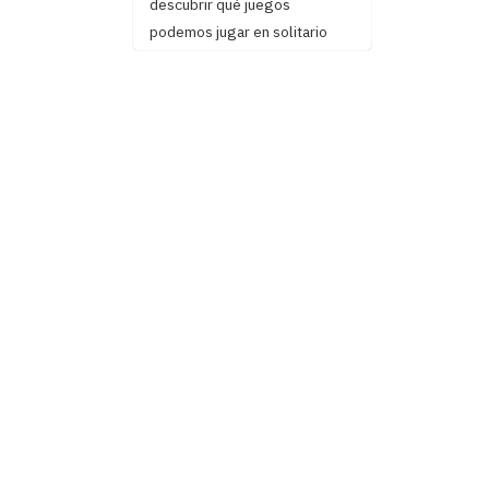
descubrir qué juegos
podemos jugar en solitario