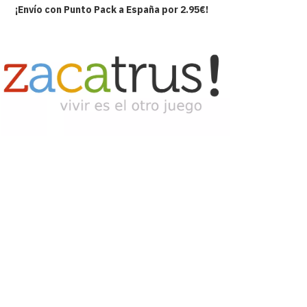
¡Envío con Punto Pack a España por 2.95€!