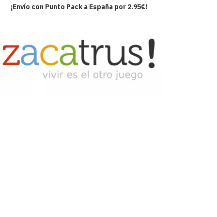
¡Envío con Punto Pack a España por 2.95€!