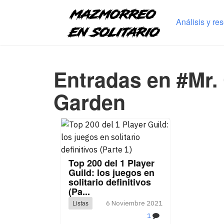
Análisis y re
Entradas en #Mr
Garden
Top 200 del 1 Player
Guild: los juegos en
solitario definitivos
(Pa...
Listas
6 Noviembre 2021
1