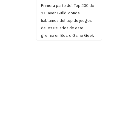
Primera parte del Top 200 de
1 Player Guild, donde
hablamos del top de juegos
de los usuarios de este
gremio en Board Game Geek