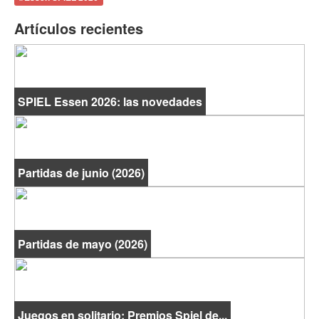
Artículos recientes
SPIEL Essen 2026: las novedades
Partidas de junio (2026)
Partidas de mayo (2026)
Juegos en solitario: Premios Spiel de...