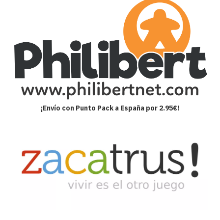
¡Envío con Punto Pack a España por 2.95€!