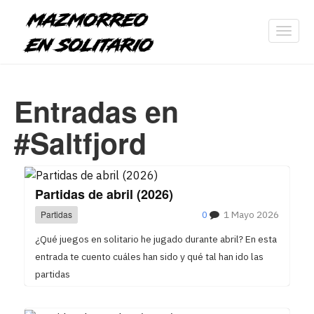
Toggl
navig
Entradas en
#Saltfjord
Partidas de abril (2026)
Partidas
0
1 Mayo 2026
¿Qué juegos en solitario he jugado durante abril? En esta
entrada te cuento cuáles han sido y qué tal han ido las
partidas