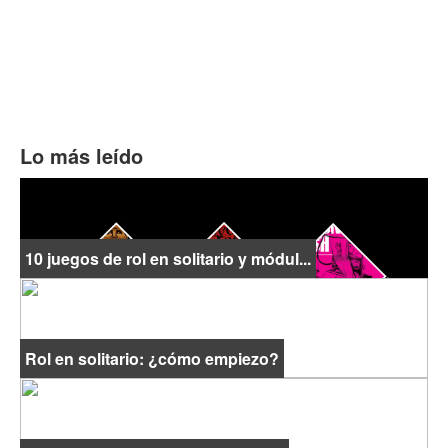
Lo más leído
10 juegos de rol en solitario y módul...
Rol en solitario: ¿cómo empiezo?