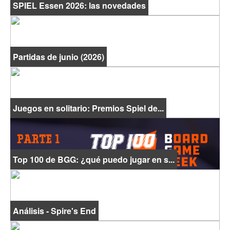
SPIEL Essen 2026: las novedades
Partidas de junio (2026)
Juegos en solitario: Premios Spiel de...
Top 100 de BGG: ¿qué puedo jugar en s...
Análisis - Spire's End