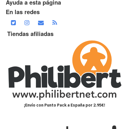
Ayuda a esta página
En las redes
Tiendas afiliadas
¡Envío con Punto Pack a España por 2.95€!