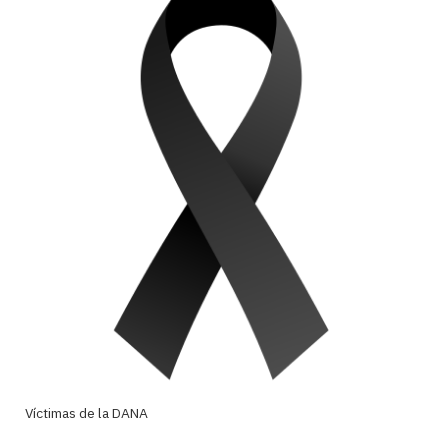
Víctimas de la DANA