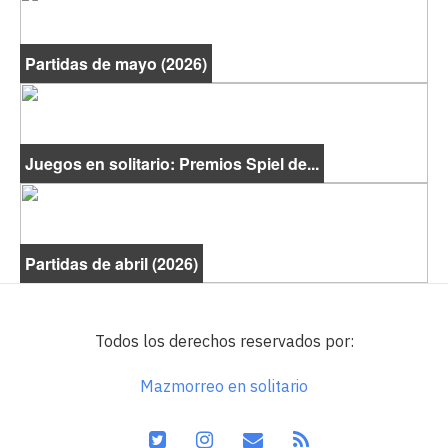
Partidas de mayo (2026)
Juegos en solitario: Premios Spiel de...
Partidas de abril (2026)
Todos los derechos reservados por:
Mazmorreo en solitario