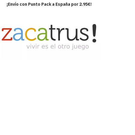
¡Envío con Punto Pack a España por 2.95€!