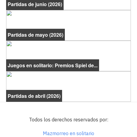
Partidas de junio (2026)
Partidas de mayo (2026)
Juegos en solitario: Premios Spiel de...
Partidas de abril (2026)
Todos los derechos reservados por:
Mazmorreo en solitario