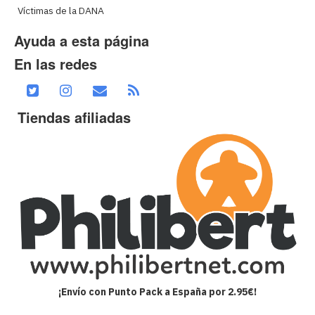
Víctimas de la DANA
Ayuda a esta página
En las redes
Tiendas afiliadas
¡Envío con Punto Pack a España por 2.95€!