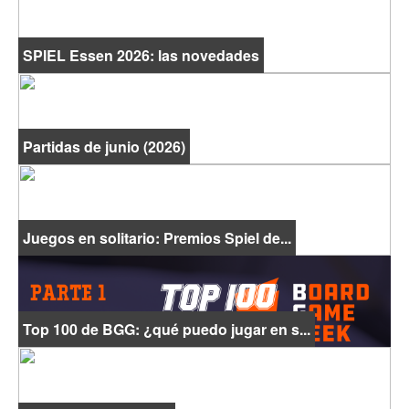
SPIEL Essen 2026: las novedades
Partidas de junio (2026)
Juegos en solitario: Premios Spiel de...
Top 100 de BGG: ¿qué puedo jugar en s...