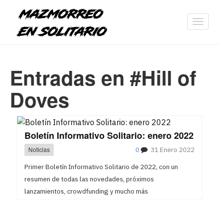
Toggl
navig
Entradas en #Hill of
Doves
Boletín Informativo Solitario: enero 2022
Noticias
0
31 Enero 2022
Primer Boletín Informativo Solitario de 2022, con un
resumen de todas las novedades, próximos
lanzamientos, crowdfunding y mucho más