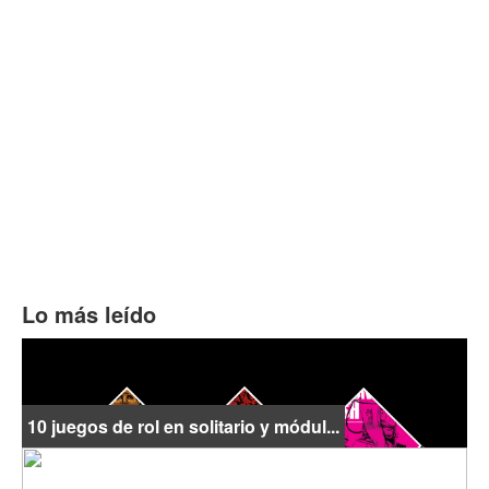
Lo más leído
10 juegos de rol en solitario y módul...