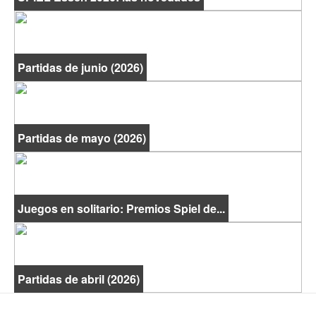
Partidas de junio (2026)
Partidas de mayo (2026)
Juegos en solitario: Premios Spiel de...
Partidas de abril (2026)