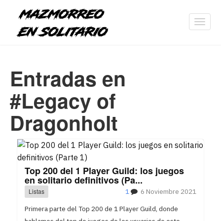
Toggl
navig
Entradas en
#Legacy of
Dragonholt
Top 200 del 1 Player Guild: los juegos
en solitario definitivos (Pa...
Listas
1
6 Noviembre 2021
Primera parte del Top 200 de 1 Player Guild, donde