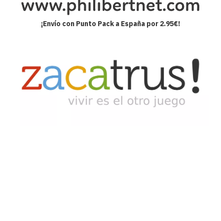
¡Envío con Punto Pack a España por 2.95€!