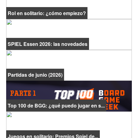
Rol en solitario: ¿cómo empiezo?
SPIEL Essen 2026: las novedades
Partidas de junio (2026)
Top 100 de BGG: ¿qué puedo jugar en s...
Juegos en solitario: Premios Spiel de...