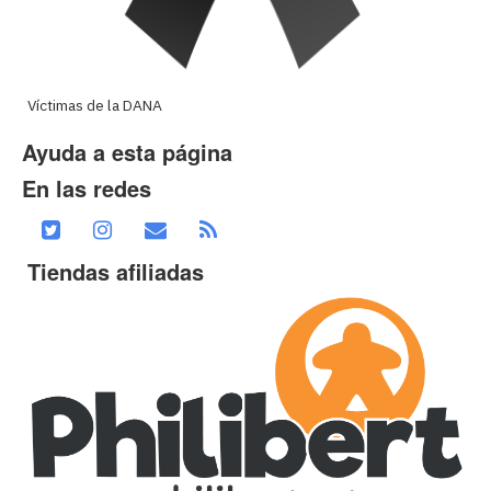
Víctimas de la DANA
Ayuda a esta página
En las redes
Tiendas afiliadas