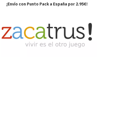
¡Envío con Punto Pack a España por 2.95€!