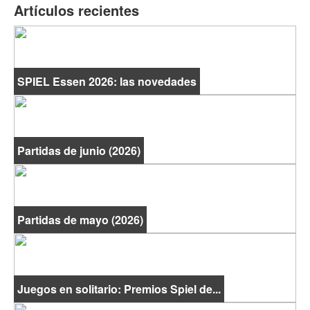
Artículos recientes
SPIEL Essen 2026: las novedades
Partidas de junio (2026)
Partidas de mayo (2026)
Juegos en solitario: Premios Spiel de...