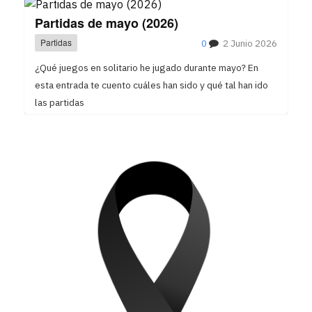
Partidas de mayo (2026)
Partidas
0
2 Junio 2026
¿Qué juegos en solitario he jugado durante mayo? En
esta entrada te cuento cuáles han sido y qué tal han ido
las partidas