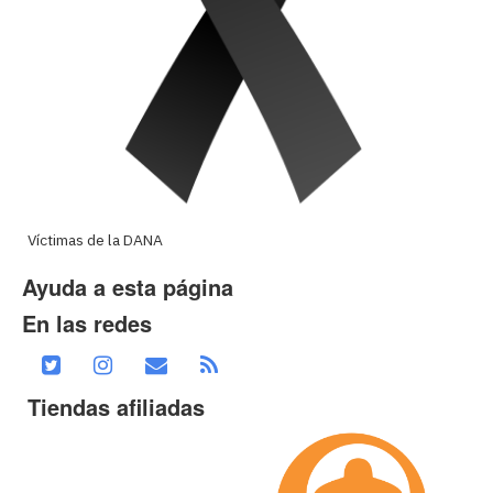
Víctimas de la DANA
Ayuda a esta página
En las redes
Tiendas afiliadas