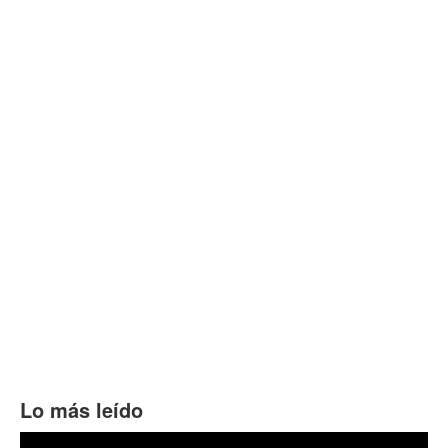
Lo más leído