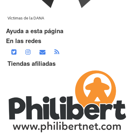
Víctimas de la DANA
Ayuda a esta página
En las redes
Tiendas afiliadas