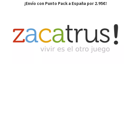
¡Envío con Punto Pack a España por 2.95€!