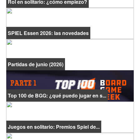
Rol en solitario: ¿cómo empiezo?
SPIEL Essen 2026: las novedades
Partidas de junio (2026)
Top 100 de BGG: ¿qué puedo jugar en s...
Juegos en solitario: Premios Spiel de...