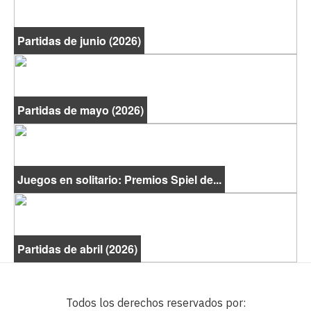
Partidas de junio (2026)
Partidas de mayo (2026)
Juegos en solitario: Premios Spiel de...
Partidas de abril (2026)
Todos los derechos reservados por: