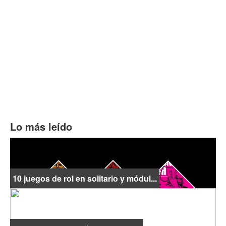
Lo más leído
10 juegos de rol en solitario y módul...