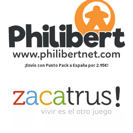
¡Envío con Punto Pack a España por 2.95€!