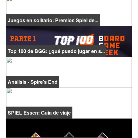
Juegos en solitario: Premios Spiel de...
Top 100 de BGG: ¿qué puedo jugar en s...
Análisis - Spire's End
SPIEL Essen: Guía de viaje