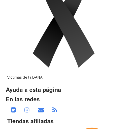
Víctimas de la DANA
Ayuda a esta página
En las redes
Tiendas afiliadas