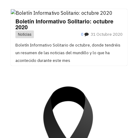
Boletín Informativo Solitario: octubre
2020
Noticias
0
31 Octubre 2020
Boletín Informativo Solitario de octubre, donde tendréis
un resumen de las noticias del mundillo y lo que ha
acontecido durante este mes