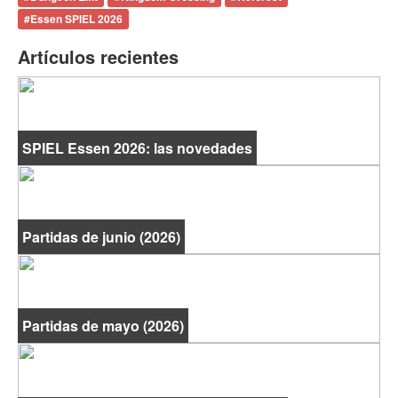
#
Essen SPIEL 2026
Artículos recientes
SPIEL Essen 2026: las novedades
Partidas de junio (2026)
Partidas de mayo (2026)