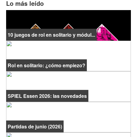
Lo más leído
10 juegos de rol en solitario y módul...
Rol en solitario: ¿cómo empiezo?
SPIEL Essen 2026: las novedades
Partidas de junio (2026)