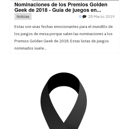
Nominaciones de los Premios Golden
Geek de 2018 - Guía de juegos en...
Noticias
0
28 Marzo 2019
Estas son unas fechas emocionantes para el mundillo de
los juegos de mesa porque salen las nominaciones a los
Premios Golden Geek de 2018. Estas listas de juegos
nominados suele...