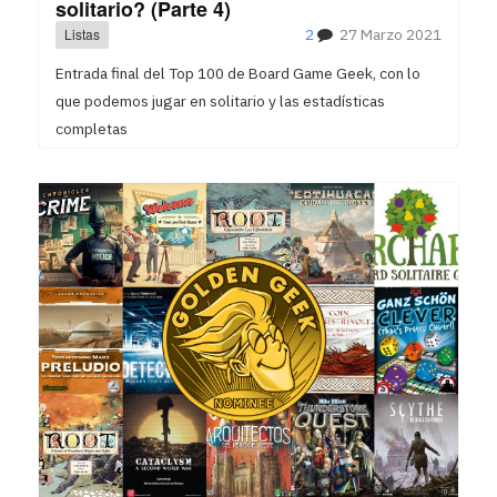
solitario? (Parte 4)
Listas
2
27 Marzo 2021
Entrada final del Top 100 de Board Game Geek, con lo
que podemos jugar en solitario y las estadísticas
completas