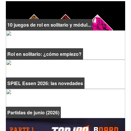
10 juegos de rol en solitario y módul...
Rol en solitario: ¿cómo empiezo?
SPIEL Essen 2026: las novedades
Partidas de junio (2026)