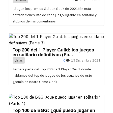
¡Llegan los premios Golden Geek de 2021! En esta
entrada tienes info de cada juego jugable en solitario y
algunos de mis comentarios.
Top 200 del 1 Player Guild: los juegos
en solitario definitivos (Pa...
Listas
0
13 Diciembre 2021
Tercera parte del Top 200 de 1 Player Guild, donde
hablamos del top de juegos de los usuarios de este
gremio en Board Game Geek
Top 100 de BGG: ¿qué puedo jugar en