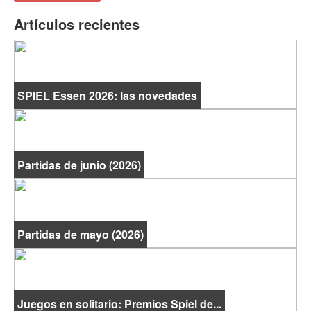
Artículos recientes
SPIEL Essen 2026: las novedades
Partidas de junio (2026)
Partidas de mayo (2026)
Juegos en solitario: Premios Spiel de...