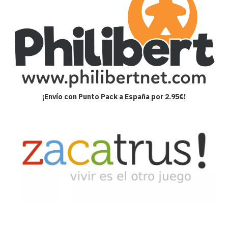
¡Envío con Punto Pack a España por 2.95€!