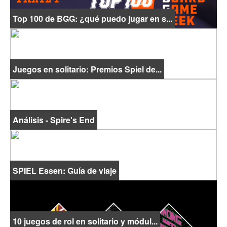
Top 100 de BGG: ¿qué puedo jugar en s...
Juegos en solitario: Premios Spiel de...
Análisis - Spire's End
SPIEL Essen: Guía de viaje
10 juegos de rol en solitario y módul...