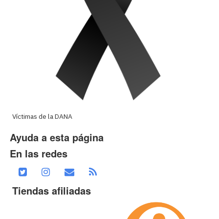
Víctimas de la DANA
Ayuda a esta página
En las redes
Tiendas afiliadas