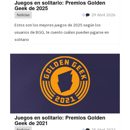
Juegos en solitario: Premios Golden
Geek de 2025
Noticias
0
29 Abril 2026
Estos son los mejores juegos de 2025 según los
usuarios de BGG, te cuento cuáles pueden jugarse en
solitario
Juegos en solitario: Premios Golden
Geek de 2021
Noticias
0
25 Abril 2022