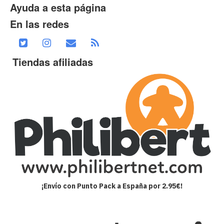
Ayuda a esta página
En las redes
Tiendas afiliadas
¡Envío con Punto Pack a España por 2.95€!