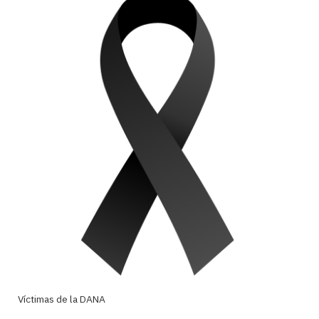
Víctimas de la DANA