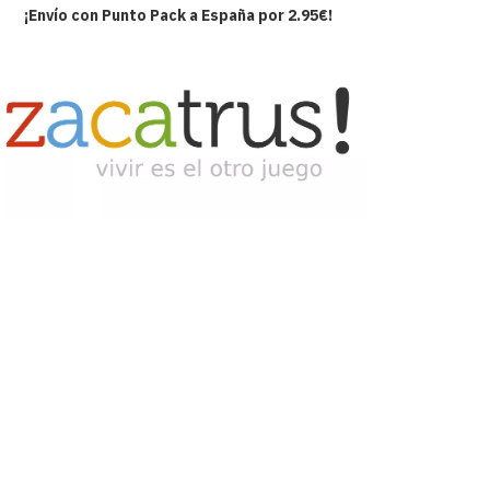
¡Envío con Punto Pack a España por 2.95€!