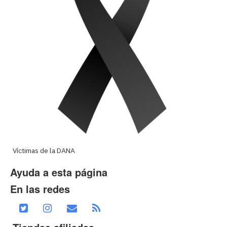
Víctimas de la DANA
Ayuda a esta página
En las redes