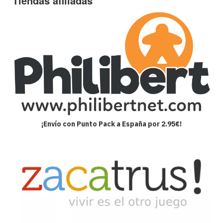
Tiendas afiliadas
¡Envío con Punto Pack a España por 2.95€!