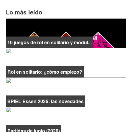
Lo más leído
10 juegos de rol en solitario y módul...
Rol en solitario: ¿cómo empiezo?
SPIEL Essen 2026: las novedades
Partidas de junio (2026)