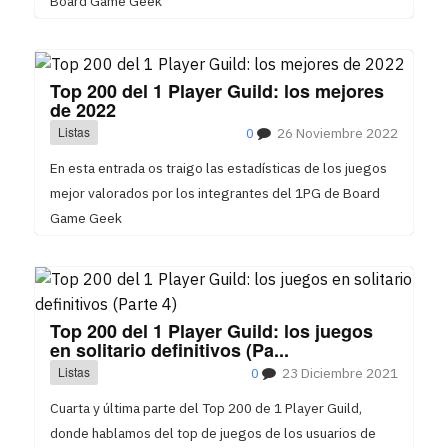
Board Game Geek
Top 200 del 1 Player Guild: los mejores
de 2022
Listas
0
26 Noviembre 2022
En esta entrada os traigo las estadísticas de los juegos
mejor valorados por los integrantes del 1PG de Board
Game Geek
Top 200 del 1 Player Guild: los juegos
en solitario definitivos (Pa...
Listas
0
23 Diciembre 2021
Cuarta y última parte del Top 200 de 1 Player Guild,
donde hablamos del top de juegos de los usuarios de