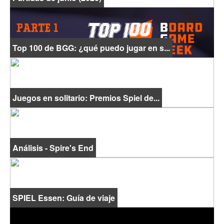
Top 100 de BGG: ¿qué puedo jugar en s...
Juegos en solitario: Premios Spiel de...
Análisis - Spire's End
SPIEL Essen: Guía de viaje