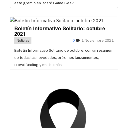
este gremio en Board Game Geek
Boletín Informativo Solitario: octubre
2021
Noticias
0
1 Noviembre 2021
Boletín Informativo Solitario de octubre, con un resumen
de todas las novedades, próximos lanzamientos,
crowdfunding y mucho más