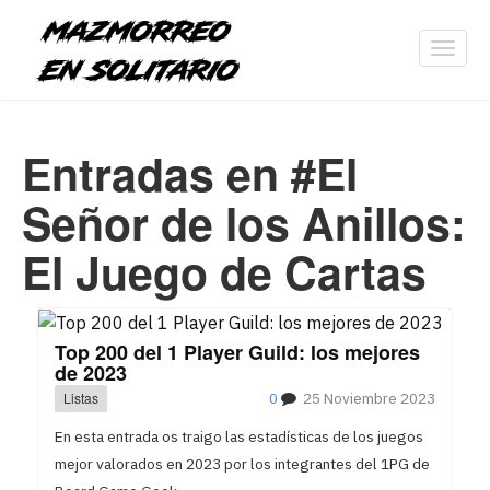
Toggl
navig
Entradas en #El
Señor de los Anillos:
El Juego de Cartas
Top 200 del 1 Player Guild: los mejores
de 2023
Listas
0
25 Noviembre 2023
En esta entrada os traigo las estadísticas de los juegos
mejor valorados en 2023 por los integrantes del 1PG de