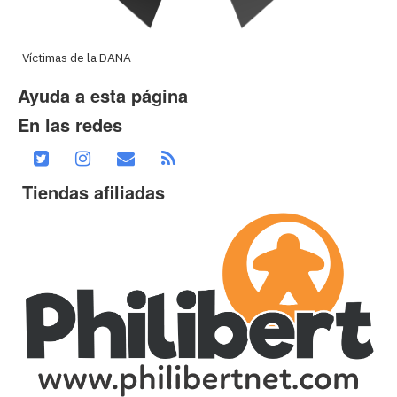
Víctimas de la DANA
Ayuda a esta página
En las redes
Tiendas afiliadas