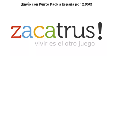
¡Envío con Punto Pack a España por 2.95€!