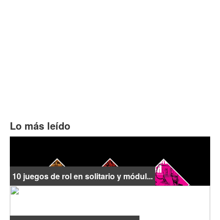
Lo más leído
10 juegos de rol en solitario y módul...