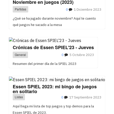
Noviembre en juegos (2023)
Partidas
0
1 Diciembre 2023
¿Qué se ha jugado durante noviembre? Aquí te cuento
qué juegos he sacado a la mesa
Crónicas de Essen SPIEL'23 - Jueves
General
0
5 Octubre 2023
Resumen del primer día de la SPIEL 2023
Essen SPIEL 2023: mi bingo de juegos
en solitario
Listas
0
17 Septiembre 2023
Aquí llega mi lista de top juegos y top demos para la
Essen SPIEL de 2023.