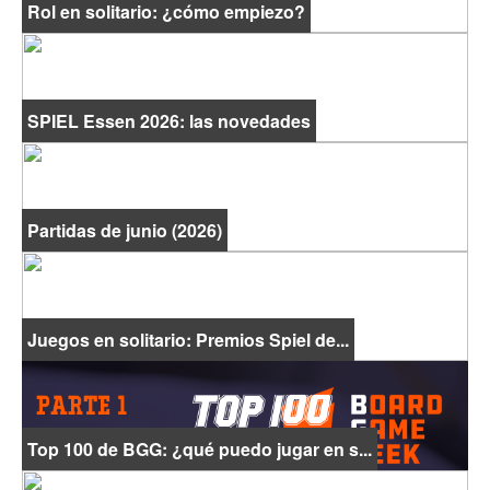
Rol en solitario: ¿cómo empiezo?
SPIEL Essen 2026: las novedades
Partidas de junio (2026)
Juegos en solitario: Premios Spiel de...
Top 100 de BGG: ¿qué puedo jugar en s...