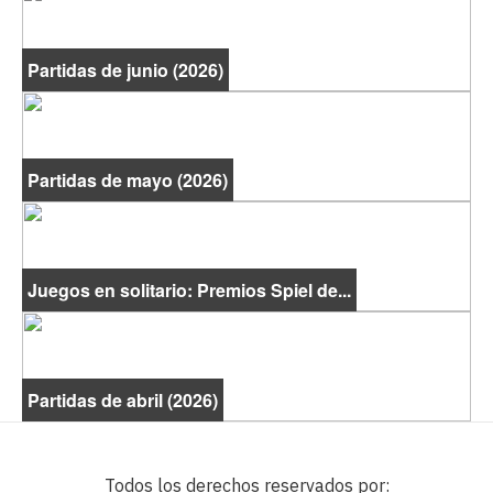
Partidas de junio (2026)
Partidas de mayo (2026)
Juegos en solitario: Premios Spiel de...
Partidas de abril (2026)
Todos los derechos reservados por: