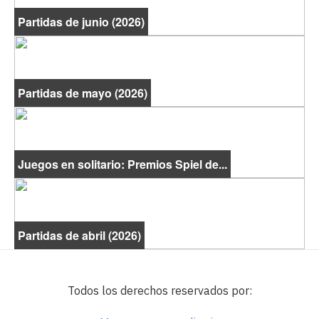
Partidas de junio (2026)
Partidas de mayo (2026)
Juegos en solitario: Premios Spiel de...
Partidas de abril (2026)
Todos los derechos reservados por: