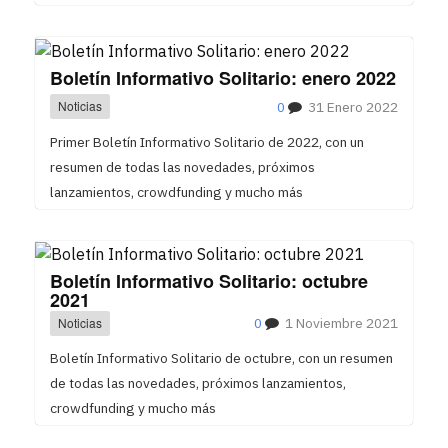
Boletín Informativo Solitario: enero 2022
Noticias
0
31 Enero 2022
Primer Boletín Informativo Solitario de 2022, con un
resumen de todas las novedades, próximos
lanzamientos, crowdfunding y mucho más
Boletín Informativo Solitario: octubre
2021
Noticias
0
1 Noviembre 2021
Boletín Informativo Solitario de octubre, con un resumen
de todas las novedades, próximos lanzamientos,
crowdfunding y mucho más