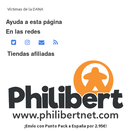
Víctimas de la DANA
Ayuda a esta página
En las redes
Tiendas afiliadas
¡Envío con Punto Pack a España por 2.95€!