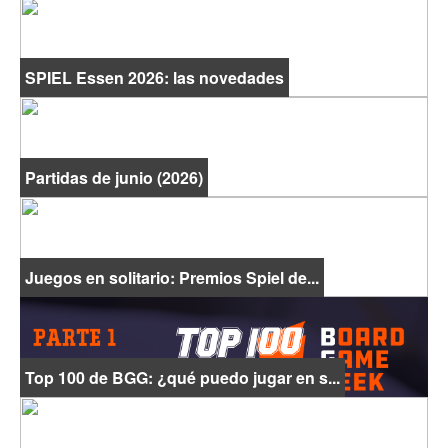
SPIEL Essen 2026: las novedades
Partidas de junio (2026)
Juegos en solitario: Premios Spiel de...
Top 100 de BGG: ¿qué puedo jugar en s...