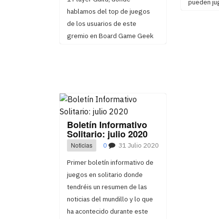
pueden jug
hablamos del top de juegos
de los usuarios de este
gremio en Board Game Geek
Boletín Informativo
Solitario: julio 2020
Noticias
0
31 Julio 2020
Primer boletín informativo de
juegos en solitario donde
tendréis un resumen de las
noticias del mundillo y lo que
ha acontecido durante este