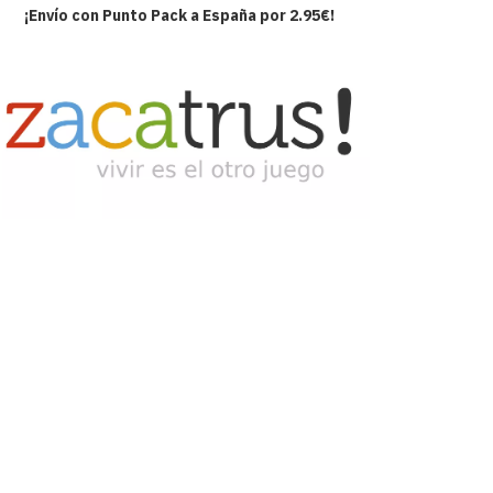
¡Envío con Punto Pack a España por 2.95€!