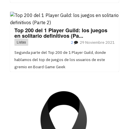
Top 200 del 1 Player Guild: los juegos
en solitario definitivos (Pa...
Listas
2
29 Noviembre 2021
Segunda parte del Top 200 de 1 Player Guild, donde
hablamos del top de juegos de los usuarios de este
gremio en Board Game Geek