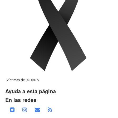
Víctimas de la DANA
Ayuda a esta página
En las redes