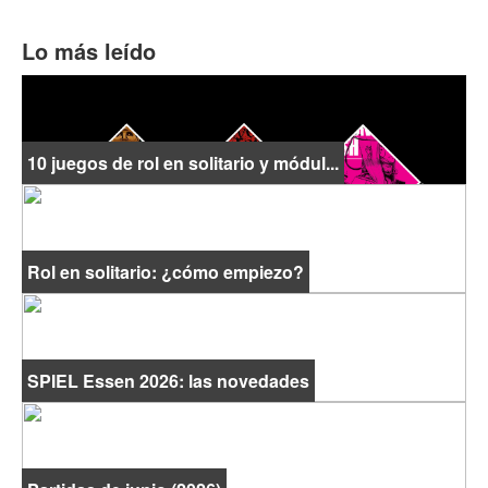
Lo más leído
10 juegos de rol en solitario y módul...
Rol en solitario: ¿cómo empiezo?
SPIEL Essen 2026: las novedades