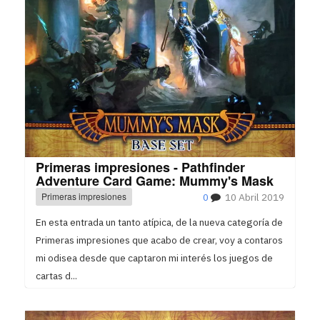
Primeras impresiones - Pathfinder
Adventure Card Game: Mummy's Mask
Primeras impresiones
0
10 Abril 2019
En esta entrada un tanto atípica, de la nueva categoría de
Primeras impresiones que acabo de crear, voy a contaros
mi odisea desde que captaron mi interés los juegos de
cartas d...