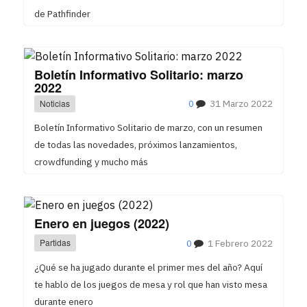
de Pathfinder
Boletín Informativo Solitario: marzo
2022
Noticias
0
31 Marzo 2022
Boletín Informativo Solitario de marzo, con un resumen
de todas las novedades, próximos lanzamientos,
crowdfunding y mucho más
Enero en juegos (2022)
Partidas
0
1 Febrero 2022
¿Qué se ha jugado durante el primer mes del año? Aquí
te hablo de los juegos de mesa y rol que han visto mesa
durante enero