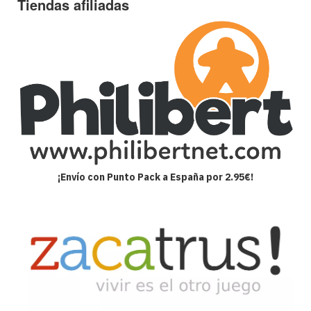
Tiendas afiliadas
¡Envío con Punto Pack a España por 2.95€!