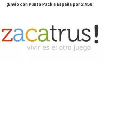
¡Envío con Punto Pack a España por 2.95€!